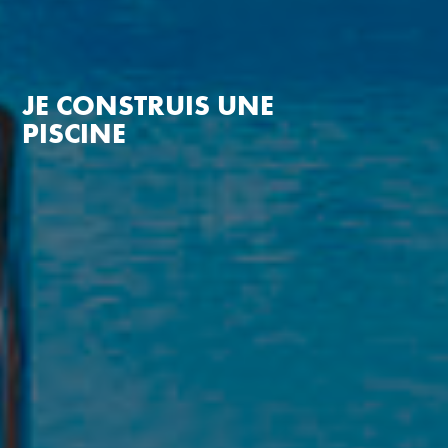
JE CONSTRUIS UNE
PISCINE