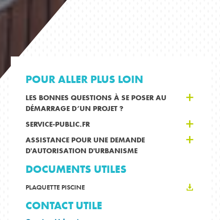
POUR ALLER PLUS LOIN
LES BONNES QUESTIONS À SE POSER AU
DÉMARRAGE D’UN PROJET ?
SERVICE-PUBLIC.FR
ASSISTANCE POUR UNE DEMANDE
D'AUTORISATION D'URBANISME
DOCUMENTS UTILES
PLAQUETTE PISCINE
CONTACT UTILE