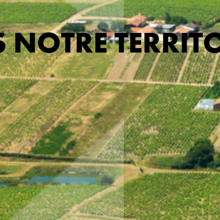
NOTRE TERRITO