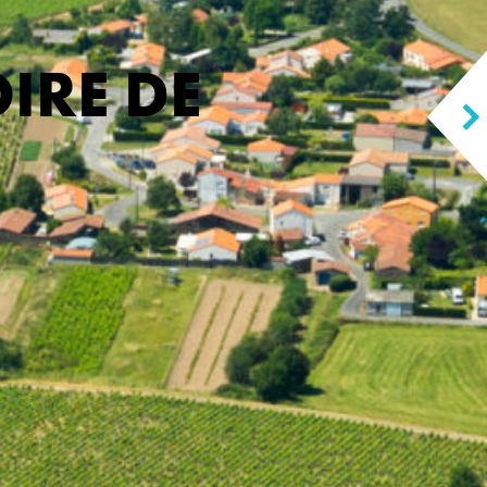
IRE DE