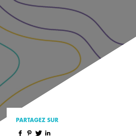
PARTAGEZ SUR