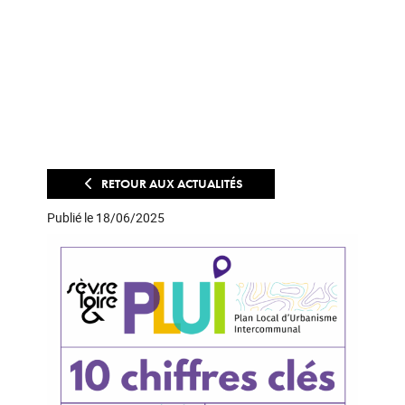
RETOUR AUX ACTUALITÉS
Publié le 18/06/2025