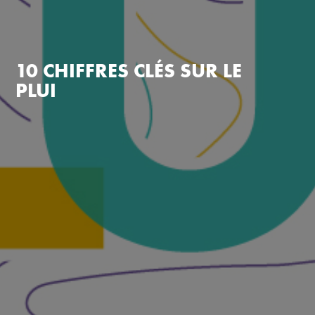
10 CHIFFRES CLÉS SUR LE
PLUI