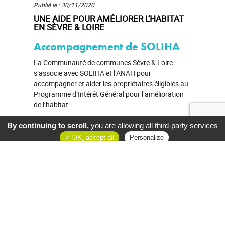
Publié le : 30/11/2020
UNE AIDE POUR AMÉLIORER L’HABITAT
EN SÈVRE & LOIRE
Accompagnement de SOLIHA
La Communauté de communes Sèvre & Loire
s’associe avec SOLIHA et l’ANAH pour
accompagner et aider les propriétaires éligibles au
Programme d’Intérêt Général pour l’amélioration
de l’habitat.
By continuing to scroll,
you are allowing all third-party services
OK, accept all
Personalize