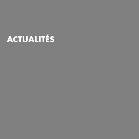
ACTUALITÉS