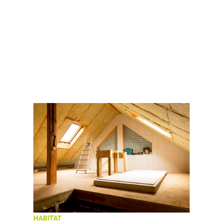
HABITAT